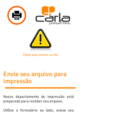
Clique para retornar ao site
Envie seu arquivo para
impressão
Nosso departamento de impressão está
preparado para receber seu arquivo.
Utilize o formulário ao lado, anexe seu