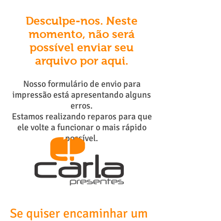
Desculpe-nos. Neste
momento, não será
possível
enviar seu
arquivo por aqui
.
Nosso formulário de envio para
impressão está apresentando alguns
erros.
Estamos realizando reparos para que
ele volte a funcionar o mais rápido
possível.
Se quiser encaminhar um